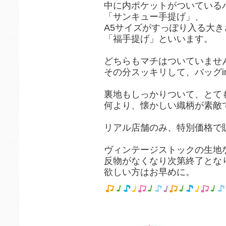
中に内ポケットがついている
「サンキュー手提げ」、
A5サイズがすっぽり入る大き
「福手提げ」といいます。
どちらもマチはついていませ
その分スッキリして、バッグi
裏地もしっかりついて、とて
何より、懐かしい織柄が素敵
リアル店舗のみ、特別価格で
ヴィンテージストックの生地
反物がなくなり次第終了とな
欲しい方はお早めに。