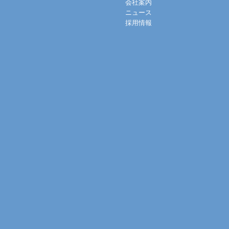
会社案内
ニュース
採用情報