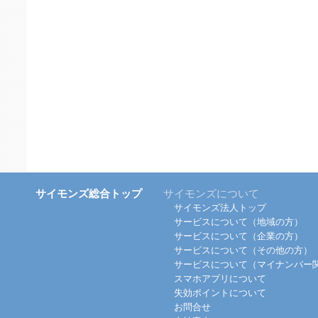
サイモンズ総合トップ
サイモンズについて
サイモンズ法人トップ
サービスについて（地域の方）
サービスについて（企業の方）
サービスについて（その他の方）
サービスについて（マイナンバー
スマホアプリについて
失効ポイントについて
お問合せ