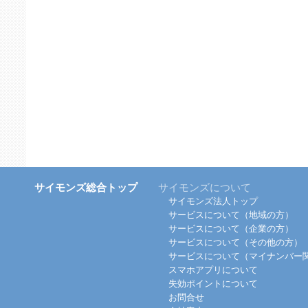
サイモンズ総合トップ
サイモンズについて
サイモンズ法人トップ
サービスについて（地域の方）
サービスについて（企業の方）
サービスについて（その他の方）
サービスについて（マイナンバー
スマホアプリについて
失効ポイントについて
お問合せ