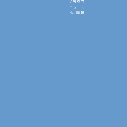
会社案内
ニュース
採用情報