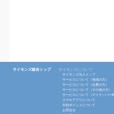
サイモンズ総合トップ
サイモンズについて
サイモンズ法人トップ
サービスについて（地域の方）
サービスについて（企業の方）
サービスについて（その他の方）
サービスについて（マイナンバー
スマホアプリについて
失効ポイントについて
お問合せ