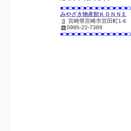
■□■□■□■□■□■□■□■□■□■□■□■□
みやざき物産館ＫＯＮＮＥ
宮崎県宮崎市宮田町1-6
0985-22-7389
■□■□■□■□■□■□■□■□■□■□■□■□