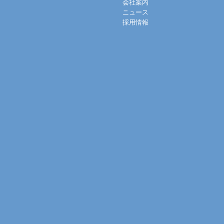
会社案内
ニュース
採用情報