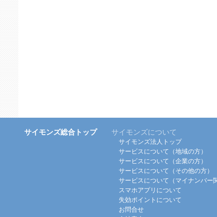
サイモンズ総合トップ
サイモンズについて
サイモンズ法人トップ
サービスについて（地域の方）
サービスについて（企業の方）
サービスについて（その他の方）
サービスについて（マイナンバー
スマホアプリについて
失効ポイントについて
お問合せ