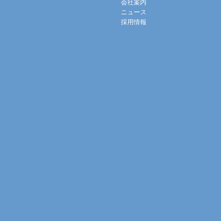
会社案内
ニュース
採用情報