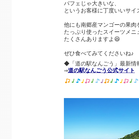
パフェじゃ大きいな、
というお客様に丁度いいサイ
他にも南郷産マンゴーの果肉
たっぷり使ったスイーツメニ
たくさんありますよ😆
ぜひ食べてみてくださいね♪
◆「道の駅なんごう」最新情
道の駅なんごう公式サイト
⇒