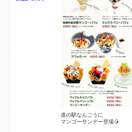
道の駅なんごうに
マンゴーサンデー登場🥭