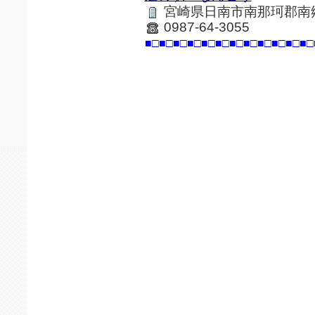
宮崎県日南市南那珂郡南郷町
0987-64-3055
■□■□■□■□■□■□■□■□■□■□■□■□