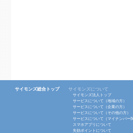
サイモンズ総合トップ
サイモンズについて
サイモンズ法人トップ
サービスについて（地域の方）
サービスについて（企業の方）
サービスについて（その他の方）
サービスについて（マイナンバー
スマホアプリについて
失効ポイントについて