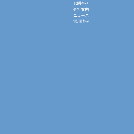
お問合せ
会社案内
ニュース
採用情報