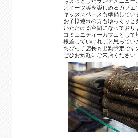
ちょっとしたランチメニュー
スイーツ等を楽しめるカフェ
キッズスペースも準備してい
お子様連れの方もゆっくりと
いただける空間になっており
コミュニティーカフェとして
根差していければと思ってい
ちびっ子店長も出勤予定です
ぜひお気軽にご来店ください