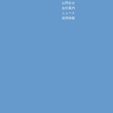
お問合せ
会社案内
ニュース
採用情報