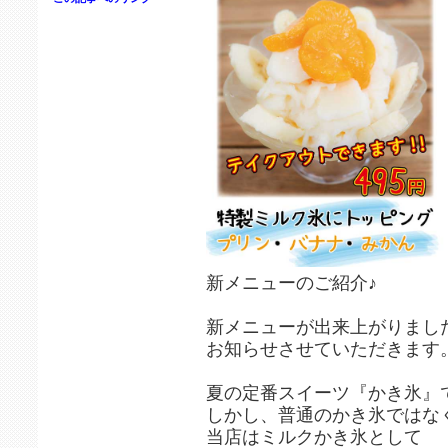
新メニューのご紹介♪
新メニューが出来上がりまし
お知らせさせていただきます
夏の定番スイーツ『かき氷』
しかし、普通のかき氷ではな
当店はミルクかき氷として