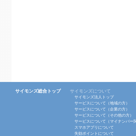
サイモンズ総合トップ
サイモンズについて
サイモンズ法人トップ
サービスについて（地域の方）
サービスについて（企業の方）
サービスについて（その他の方）
サービスについて（マイナンバー
スマホアプリについて
失効ポイントについて