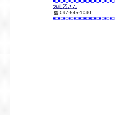
■□■□■□■□■□■□■□■□■□■□■□■□
気仙沼さん
097-545-1040
■□■□■□■□■□■□■□■□■□■□■□■□