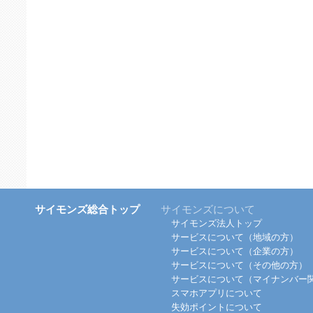
サイモンズ総合トップ
サイモンズについて
サイモンズ法人トップ
サービスについて（地域の方）
サービスについて（企業の方）
サービスについて（その他の方）
サービスについて（マイナンバー
スマホアプリについて
失効ポイントについて