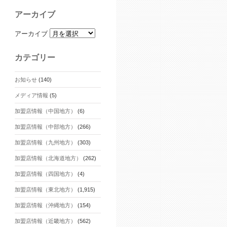
アーカイブ
アーカイブ
カテゴリー
お知らせ
(140)
メディア情報
(5)
加盟店情報（中国地方）
(6)
加盟店情報（中部地方）
(266)
加盟店情報（九州地方）
(303)
加盟店情報（北海道地方）
(262)
加盟店情報（四国地方）
(4)
加盟店情報（東北地方）
(1,915)
加盟店情報（沖縄地方）
(154)
加盟店情報（近畿地方）
(562)