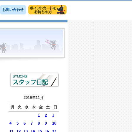
お問い合わせ
2019年11月
月
火
水
木
金
土
日
1
2
3
4
5
6
7
8
9
10
11
12
13
14
15
16
17