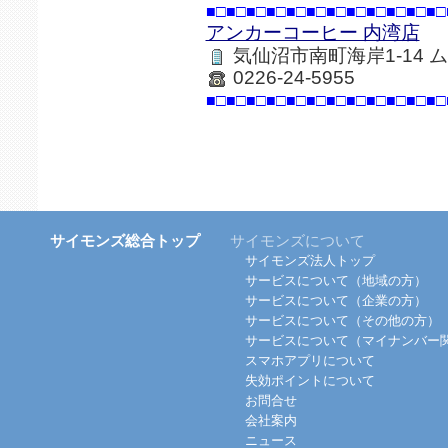
■□■□■□■□■□■□■□■□■□■□■□■□
アンカーコーヒー 内湾店
気仙沼市南町海岸1-14 
0226-24-5955
■□■□■□■□■□■□■□■□■□■□■□■□
サイモンズ総合トップ
サイモンズについて
サイモンズ法人トップ
サービスについて（地域の方）
サービスについて（企業の方）
サービスについて（その他の方）
サービスについて（マイナンバー
スマホアプリについて
失効ポイントについて
お問合せ
会社案内
ニュース