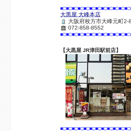
■□■□■□■□■□■□■□■□■□■□■□■□
大黒屋 大峰本店
大阪府枚方市大峰元町2-8
072-858-8552
■□■□■□■□■□■□■□■□■□■□■□■□
【大黒屋 JR津田駅前店】
■□■□■□■□■□■□■□■□■□■□■□■□