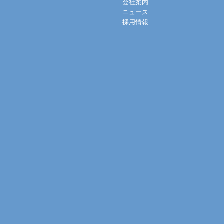
会社案内
ニュース
採用情報