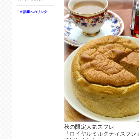
この記事へのリンク
秋の限定人気スフレ
「ロイヤルミルクティスフレ