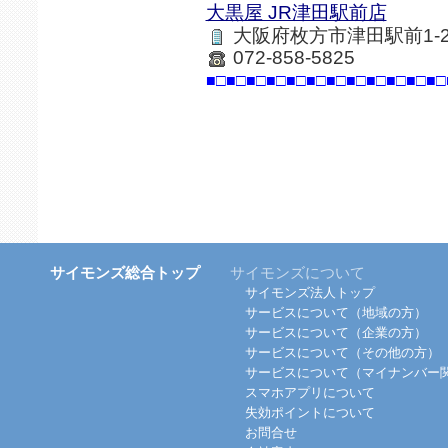
大黒屋 JR津田駅前店
大阪府枚方市津田駅前1-26
072-858-5825
■□■□■□■□■□■□■□■□■□■□■□■□
サイモンズ総合トップ
サイモンズについて
サイモンズ法人トップ
サービスについて（地域の方）
サービスについて（企業の方）
サービスについて（その他の方）
サービスについて（マイナンバー
スマホアプリについて
失効ポイントについて
お問合せ