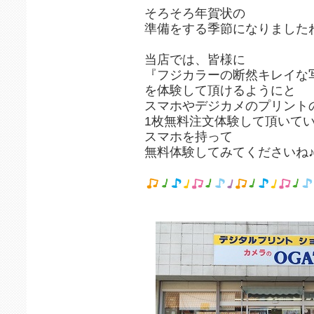
そろそろ年賀状の
準備をする季節になりました
当店では、皆様に
『フジカラーの断然キレイな
を体験して頂けるようにと
スマホやデジカメのプリント
1枚無料注文体験して頂いて
スマホを持って
無料体験してみてくださいね