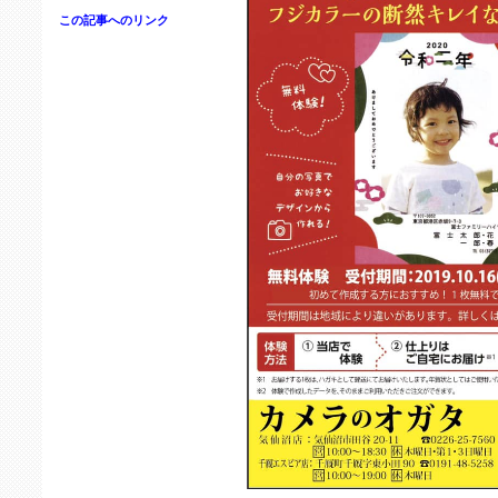
この記事へのリンク