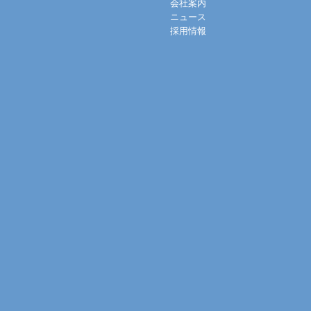
会社案内
ニュース
採用情報