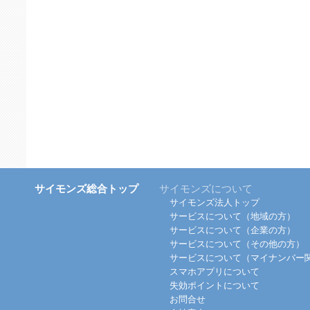
サイモンズ総合トップ
サイモンズについて
サイモンズ法人トップ
サービスについて（地域の方）
サービスについて（企業の方）
サービスについて（その他の方）
サービスについて（マイナンバー
スマホアプリについて
失効ポイントについて
お問合せ