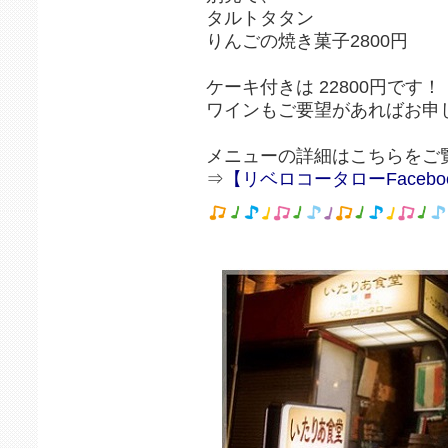
タルトタタン
りんごの焼き菓子2800円
ケーキ付きは 22800円です！
ワインもご要望があればお申
メニューの詳細はこちらをご
⇒
【リベロコータローFacebo