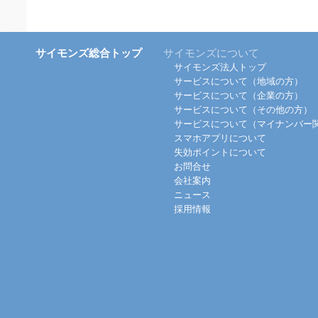
サイモンズ総合トップ
サイモンズについて
サイモンズ法人トップ
サービスについて（地域の方）
サービスについて（企業の方）
サービスについて（その他の方）
サービスについて（マイナンバー
スマホアプリについて
失効ポイントについて
お問合せ
会社案内
ニュース
採用情報