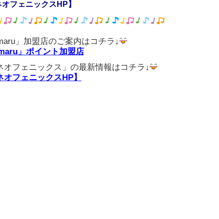
ネオフェニックスHP】
amaru」加盟店のご案内はコチラ↓
amaru」ポイント加盟店
ネオフェニックス」の最新情報はコチラ↓
ネオフェニックスHP】