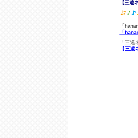
【三遠
「han
「han
「三遠
【三遠