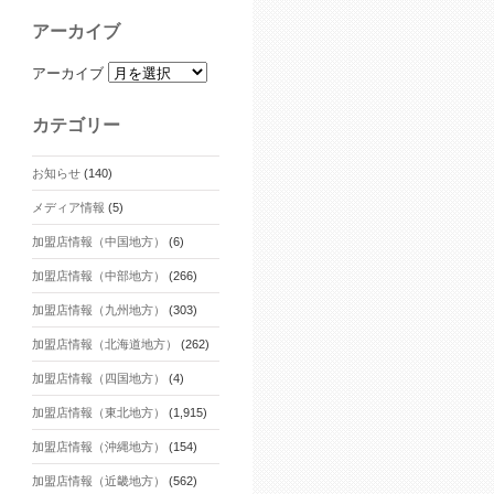
アーカイブ
アーカイブ
カテゴリー
お知らせ
(140)
メディア情報
(5)
加盟店情報（中国地方）
(6)
加盟店情報（中部地方）
(266)
加盟店情報（九州地方）
(303)
加盟店情報（北海道地方）
(262)
加盟店情報（四国地方）
(4)
加盟店情報（東北地方）
(1,915)
加盟店情報（沖縄地方）
(154)
加盟店情報（近畿地方）
(562)