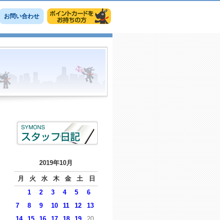
お問い合わせ
2019年10月
月
火
水
木
金
土
日
1
2
3
4
5
6
7
8
9
10
11
12
13
14
15
16
17
18
19
20