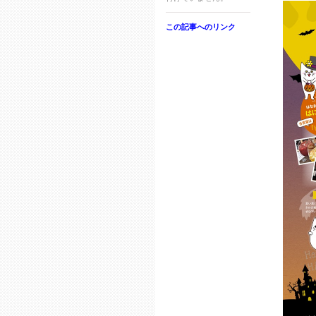
この記事へのリンク