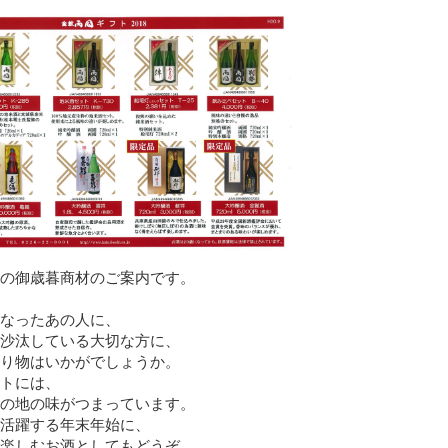
の御歳暮商材のご案内です。
なったあの人に、
沙汰している大切な方に、
り物はいかがでしょうか。
トには、
の地の味がつまっています。
活躍する年末年始に、
楽しむお酒としてもどうぞ。