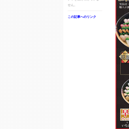
せん。
この記事へのリンク