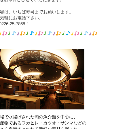
容は、いちば寿司までお願いします。
気軽にお電話下さい。
26-25-7868！
場で水揚げされた旬の魚介類を中心に、
産物であるフカヒレ・カツオ・サンマなどの