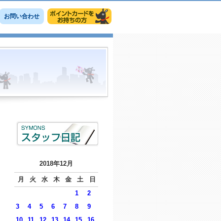
お問い合わせ
2018年12月
月
火
水
木
金
土
日
1
2
3
4
5
6
7
8
9
10
11
12
13
14
15
16