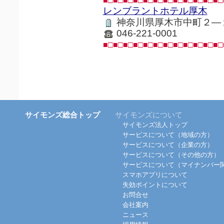
■□■□■□■□■□■□■□■□■□■□■□■□
レンブラントホテル厚木
神奈川県厚木市中町２―
046-221-0001
■□■□■□■□■□■□■□■□■□■□■□■□
サイモンズ総合トップ
サイモンズについて
サイモンズ法人トップ
サービスについて（地域の方）
サービスについて（企業の方）
サービスについて（その他の方）
サービスについて（マイナンバー
スマホアプリについて
失効ポイントについて
お問合せ
会社案内
ニュース