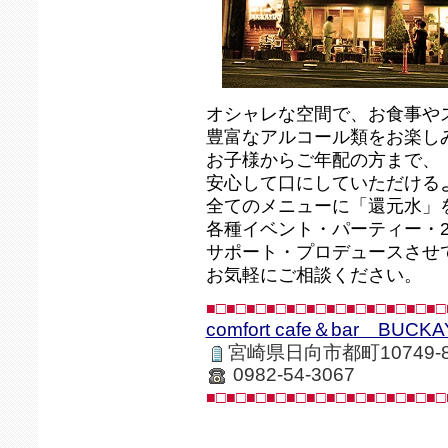
オシャレな空間で、お食事や
豊富なアルコール類をお楽しみ頂
お子様からご年配の方まで、
安心して口にしていただける
全てのメニューに「還元水」
各種イベント・パーティー・
サポート・プロデュースさせ
お気軽にご相談ください。
■□■□■□■□■□■□■□■□■□■□■□■□
comfort cafe＆bar BUCK
宮崎県日向市都町10749-
0982-54-3067
■□■□■□■□■□■□■□■□■□■□■□■□