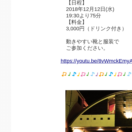
【日程】
2018年12月12日(水)
19:30より75分
【料金】
3,000円（ドリンク付き）
動きやすい靴と服装で
ご参加ください。
https://youtu.be/8vWmckEmy