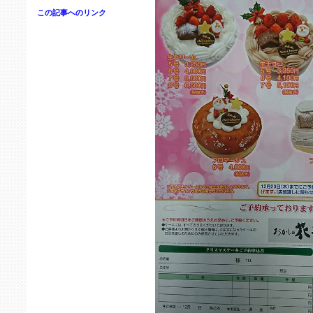
この記事へのリンク