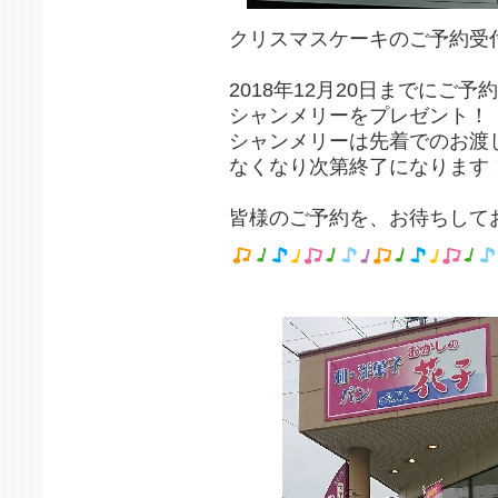
クリスマスケーキのご予約受
2018年12月20日までにご
シャンメリーをプレゼント！
シャンメリーは先着でのお渡
なくなり次第終了になります
皆様のご予約を、お待ちして