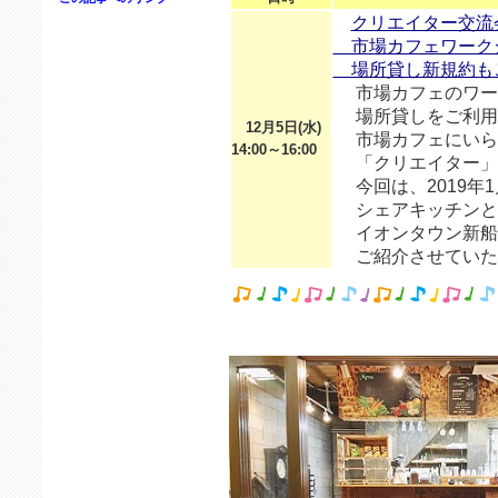
クリエイター交流
市場カフェワーク
場所貸し新規約も
市場カフェのワー
場所貸しをご利用
12月5日(水)
市場カフェにいら
14:00～16:00
「クリエイター」
今回は、2019年
シェアキッチンと
イオンタウン新船
ご紹介させていた