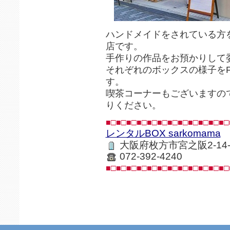
ハンドメイドをされている方
店です。
手作りの作品をお預かりして
それぞれのボックスの様子をFa
す。
喫茶コーナーもございますの
りください。
■□■□■□■□■□■□■□■□■□■□■□■□
レンタルBOX sarkomama
大阪府枚方市宮之阪2-14
072-392-4240
■□■□■□■□■□■□■□■□■□■□■□■□