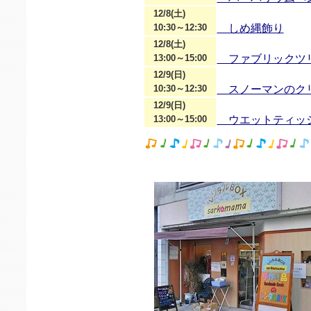
12/8(土)
10:30～12:30
しめ縄飾り
12/8(土)
13:00～15:00
ファブリックツ
12/9(日)
10:30～12:30
スノーマンのク
12/9(日)
13:00～15:00
ウエットティッシ