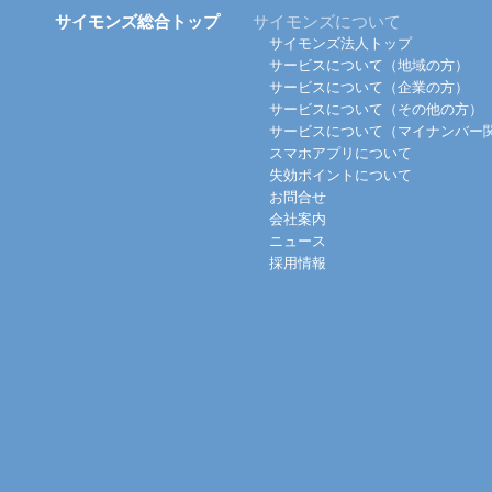
サイモンズ総合トップ
サイモンズについて
サイモンズ法人トップ
サービスについて（地域の方）
サービスについて（企業の方）
サービスについて（その他の方）
サービスについて（マイナンバー
スマホアプリについて
失効ポイントについて
お問合せ
会社案内
ニュース
採用情報