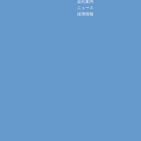
会社案内
ニュース
採用情報