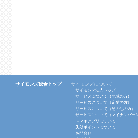
サイモンズ総合トップ
サイモンズについて
サイモンズ法人トップ
サービスについて（地域の方）
サービスについて（企業の方）
サービスについて（その他の方）
サービスについて（マイナンバー
スマホアプリについて
失効ポイントについて
お問合せ