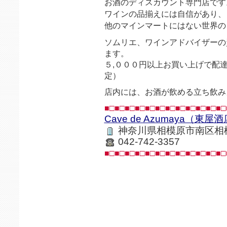
お酒のディスカウント専門店です
ワインの品揃えには自信があり、
他のマインマートにはない世界の
ソムリエ、ワインアドバイザーの
ます。
５,０００円以上お買い上げで配
定）
店内には、お酒が飲める立ち飲み
■□■□■□■□■□■□■□■□■□■□■□■□
Cave de Azumaya（東屋
神奈川県相模原市南区相
042-742-3357
■□■□■□■□■□■□■□■□■□■□■□■□