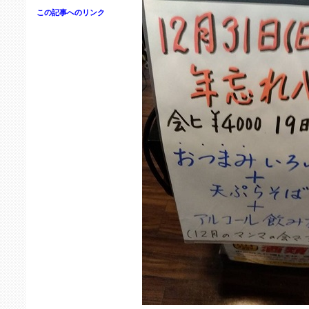
この記事へのリンク