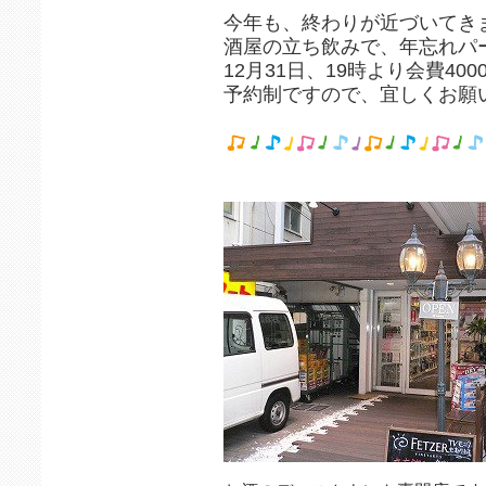
今年も、終わりが近づいてき
酒屋の立ち飲みで、年忘れパ
12月31日、19時より会費40
予約制ですので、宜しくお願