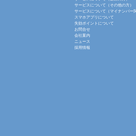
サービスについて（その他の方）
サービスについて（マイナンバー
スマホアプリについて
失効ポイントについて
お問合せ
会社案内
ニュース
採用情報