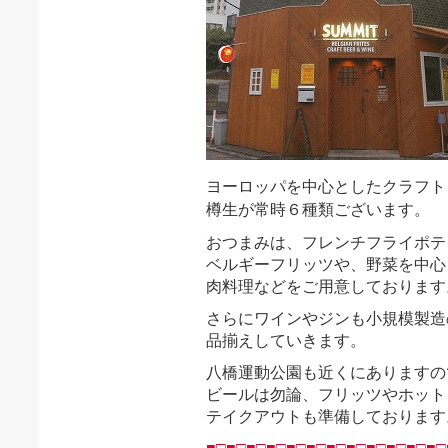
ヨーロッパを中心としたクラフト
樽生が常時６種類ございます。
おつまみは、フレンチフライポテ
ベルギーフリッツや、野菜を中心
肉料理などをご用意しております
さらにワインやジンも小規模製造
品揃えしていきます。
八橋運動公園も近くにありますの
ビールは勿論、フリッツやホット
テイクアウトも準備しております