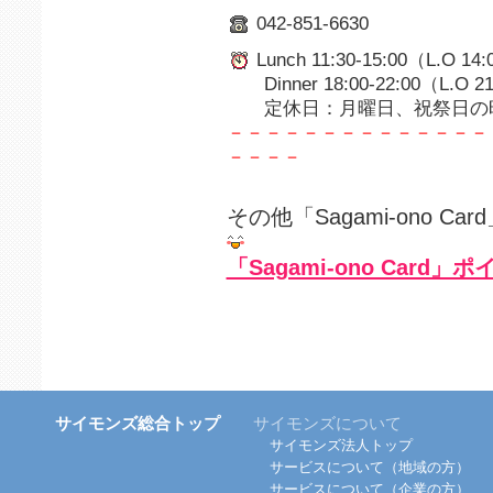
042-851-6630
Lunch 11:30-15:00（L.O 14
Dinner 18:00-22:00（L.O 2
定休日：月曜日、祝祭日の
－－－－－－－－－－－－－－
－－－－
その他「Sagami-ono 
「Sagami-ono Card
サイモンズ総合トップ
サイモンズについて
サイモンズ法人トップ
サービスについて（地域の方）
サービスについて（企業の方）