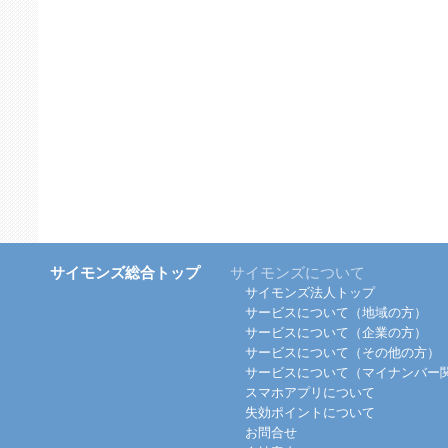
サイモンズ総合トップ
サイモンズについて
サイモンズ法人トップ
サービスについて（地域の方）
サービスについて（企業の方）
サービスについて（その他の方）
サービスについて（マイナンバー
スマホアプリについて
失効ポイントについて
お問合せ