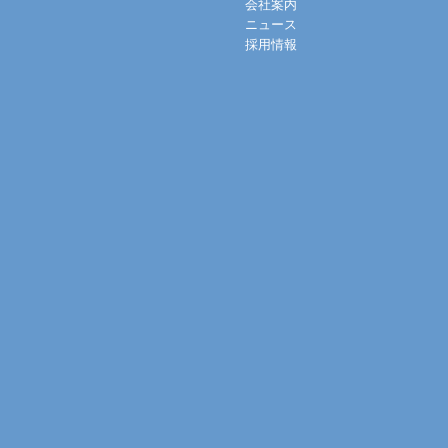
会社案内
ニュース
採用情報