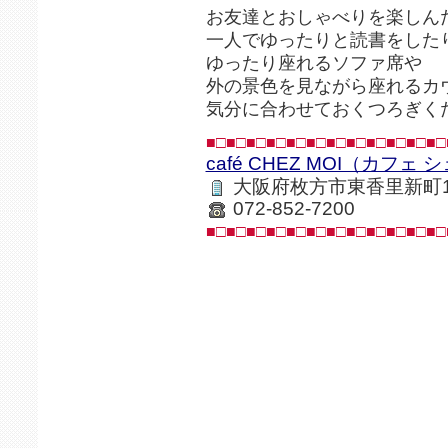
お友達とおしゃべりを楽しん
一人でゆったりと読書をした
ゆったり座れるソファ席や
外の景色を見ながら座れるカ
気分に合わせておくつろぎく
■□■□■□■□■□■□■□■□■□■□■□■□
café CHEZ MOI（カフェ
大阪府枚方市東香里新町1-
072-852-7200
■□■□■□■□■□■□■□■□■□■□■□■□