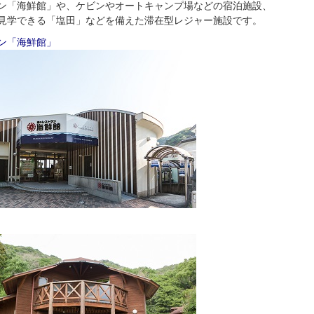
ン「海鮮館」や、ケビンやオートキャンプ場などの宿泊施設、
見学できる「塩田」などを備えた滞在型レジャー施設です。
ン「海鮮館」