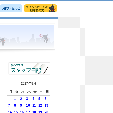
お問い合わせ
2017年8月
月
火
水
木
金
土
日
1
2
3
4
5
6
7
8
9
10
11
12
13
14
15
16
17
18
19
20