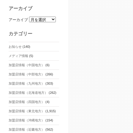
アーカイブ
アーカイブ
カテゴリー
お知らせ
(140)
メディア情報
(5)
加盟店情報（中国地方）
(6)
加盟店情報（中部地方）
(266)
加盟店情報（九州地方）
(303)
加盟店情報（北海道地方）
(262)
加盟店情報（四国地方）
(4)
加盟店情報（東北地方）
(1,915)
加盟店情報（沖縄地方）
(154)
加盟店情報（近畿地方）
(562)