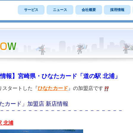
サービス
ニュース
会社概要
採用情報
情報】宮崎県・ひなたカード「道の駅 北浦」
りスタートした『
ひなたカード
』の加盟店です
たカード」加盟店 新店情報
－－－－－－－－－－－－－－－－－－－－－－
駅 北浦