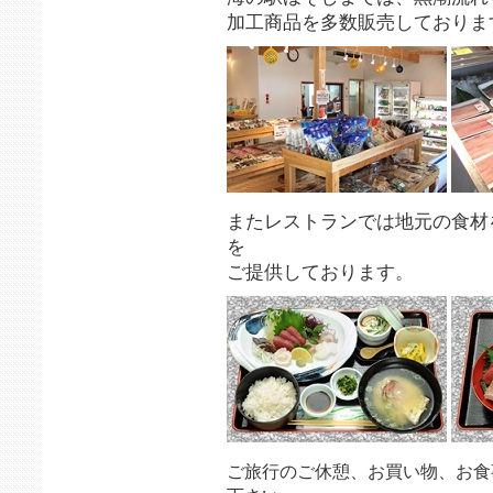
加工商品を多数販売しておりま
またレストランでは地元の食材
を
ご提供しております。
ご旅行のご休憩、お買い物、お食