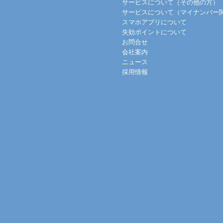
サービスについて（その他の方）
サービスについて（マイナンバー
スマホアプリについて
失効ポイントについて
お問合せ
会社案内
ニュース
採用情報