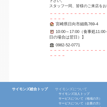
下さい。
スタッフ一同、皆様のご来店をお
－－－－－－－－－－－－－－
－－－－
宮崎県日向市細島769-4
10:00～17:00（食事処11
日の場合は翌日）】
0982-52-0771
－－－－－－－－－－－－－－
－－－－
サイモンズ総合トップ
サイモンズについて
サイモンズ法人トップ
サービスについて（地域の方）
サービスについて（企業の方）