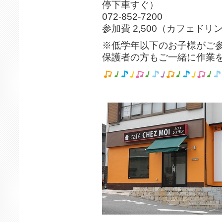
停下車すぐ）
072-852-7200
参加費 2,500（カフェドリ
※低学年以下のお子様がご
保護者の方もご一緒に作業