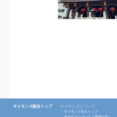
サイモンズ総合トップ
サイモンズについて
サイモンズ法人トップ
サービスについて（地域の方）