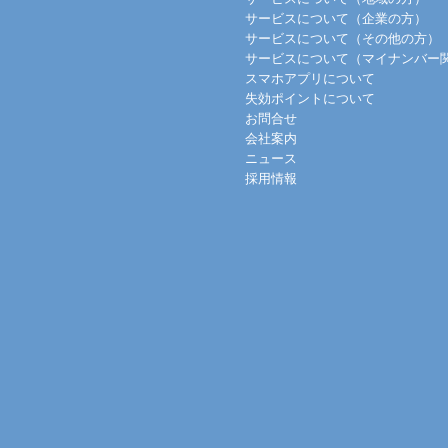
サービスについて（企業の方）
サービスについて（その他の方）
サービスについて（マイナンバー
スマホアプリについて
失効ポイントについて
お問合せ
会社案内
ニュース
採用情報