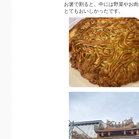
お箸で割ると、中には野菜やお肉
とてもおいしかったです。