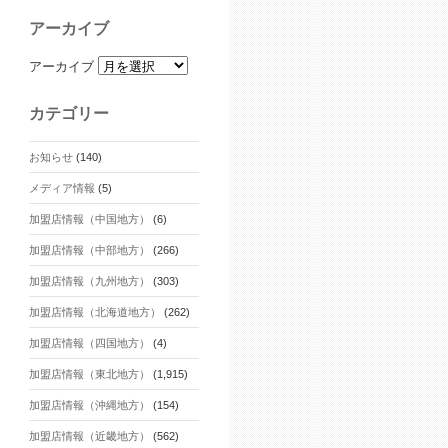
アーカイブ
アーカイブ
カテゴリー
お知らせ
(140)
メディア情報
(5)
加盟店情報（中国地方）
(6)
加盟店情報（中部地方）
(266)
加盟店情報（九州地方）
(303)
加盟店情報（北海道地方）
(262)
加盟店情報（四国地方）
(4)
加盟店情報（東北地方）
(1,915)
加盟店情報（沖縄地方）
(154)
加盟店情報（近畿地方）
(562)