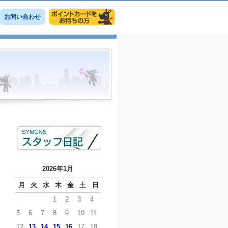
お問い合わせ
2026年1月
月
火
水
木
金
土
日
1
2
3
4
5
6
7
8
9
10
11
12
13
14
15
16
17
18