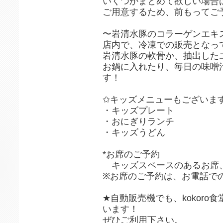
いくつかまとめて欲しい場合
ご用意するため、前もってご
〜岩清水豚のコラーゲンエキス
店内で、冷凍での販売となっ
岩清水豚の軟骨か、抽出した
お鍋に入れたり、毎日の味噌
す！
✩キッズメニューもございま
・キッズプレート
・おにぎりランチ
・キッズうどん
*お席のご予約
キッズスペースのあるお席
※お席のご予約は、お電話で
★自動販売機でも、kokoro
います！
ぜひご利用下さい。