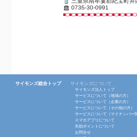
三重県南牟婁郡紀宝町井内5
0735-30-0991
■□■□■□■□■□■□■□■□■□■□■□■□
サイモンズ総合トップ
サイモンズについて
サイモンズ法人トップ
サービスについて（地域の方）
サービスについて（企業の方）
サービスについて（その他の方）
サービスについて（マイナンバー
スマホアプリについて
失効ポイントについて
お問合せ