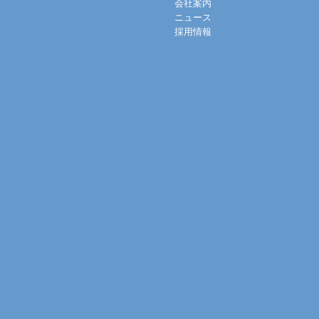
会社案内
ニュース
採用情報