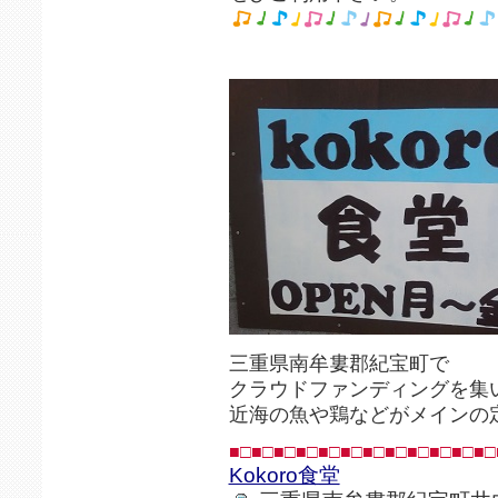
三重県南牟婁郡紀宝町で
クラウドファンディングを集
近海の魚や鶏などがメインの
■□■□■□■□■□■□■□■□■□■□■□■□
Kokoro食堂