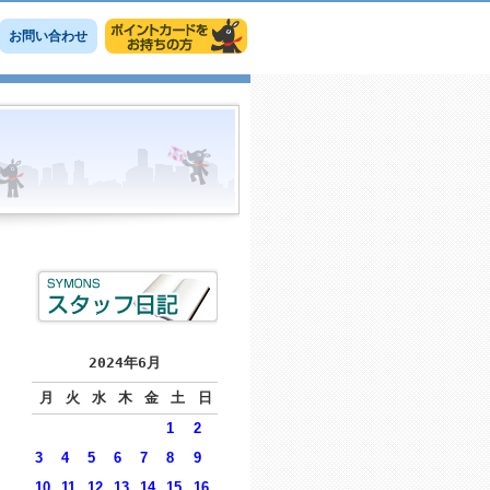
お問い合わせ
2024年6月
月
火
水
木
金
土
日
1
2
3
4
5
6
7
8
9
10
11
12
13
14
15
16