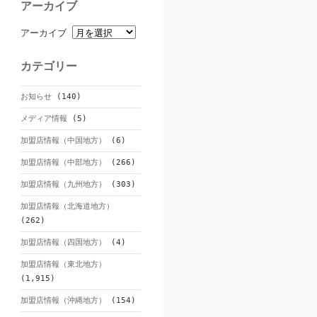
アーカイブ
アーカイブ
カテゴリー
お知らせ
(140)
メディア情報
(5)
加盟店情報（中国地方）
(6)
加盟店情報（中部地方）
(266)
加盟店情報（九州地方）
(303)
加盟店情報（北海道地方）
(262)
加盟店情報（四国地方）
(4)
加盟店情報（東北地方）
(1,915)
加盟店情報（沖縄地方）
(154)