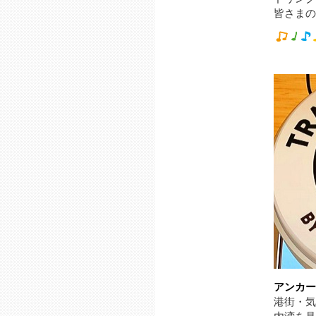
皆さまの
アンカー
港街・気