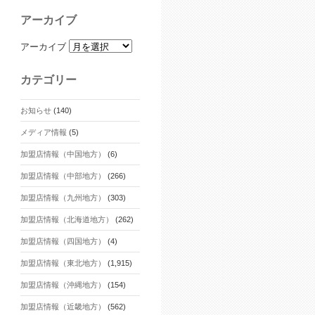
アーカイブ
アーカイブ
カテゴリー
お知らせ
(140)
メディア情報
(5)
加盟店情報（中国地方）
(6)
加盟店情報（中部地方）
(266)
加盟店情報（九州地方）
(303)
加盟店情報（北海道地方）
(262)
加盟店情報（四国地方）
(4)
加盟店情報（東北地方）
(1,915)
加盟店情報（沖縄地方）
(154)
加盟店情報（近畿地方）
(562)