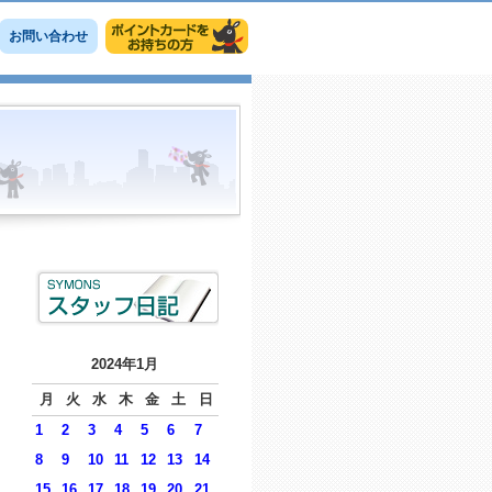
お問い合わせ
2024年1月
月
火
水
木
金
土
日
1
2
3
4
5
6
7
8
9
10
11
12
13
14
15
16
17
18
19
20
21