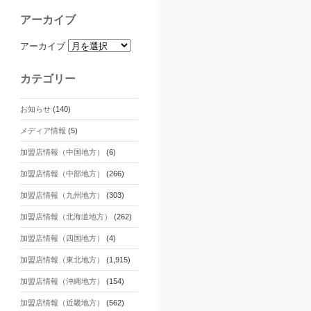
アーカイブ
アーカイブ
カテゴリー
お知らせ
(140)
メディア情報
(5)
加盟店情報（中国地方）
(6)
加盟店情報（中部地方）
(266)
加盟店情報（九州地方）
(303)
加盟店情報（北海道地方）
(262)
加盟店情報（四国地方）
(4)
加盟店情報（東北地方）
(1,915)
加盟店情報（沖縄地方）
(154)
加盟店情報（近畿地方）
(562)