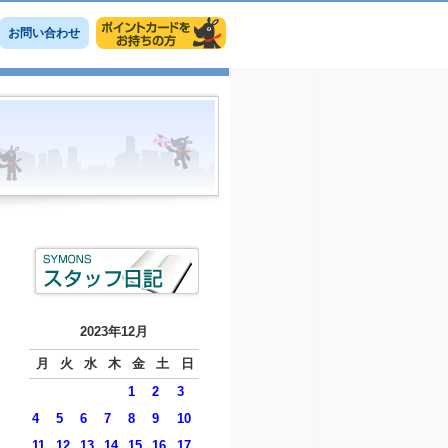
お問い合わせ
2023年12月
月
火
水
木
金
土
日
1
2
3
4
5
6
7
8
9
10
11
12
13
14
15
16
17