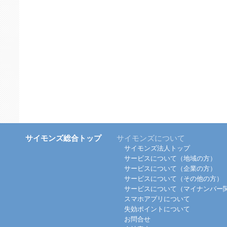
サイモンズ総合トップ
サイモンズについて
サイモンズ法人トップ
サービスについて（地域の方）
サービスについて（企業の方）
サービスについて（その他の方）
サービスについて（マイナンバー
スマホアプリについて
失効ポイントについて
お問合せ