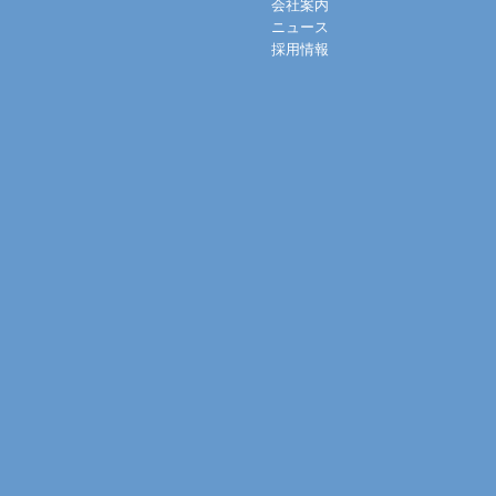
会社案内
ニュース
採用情報