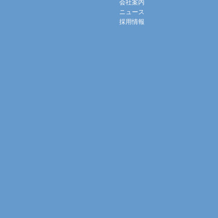
会社案内
ニュース
採用情報