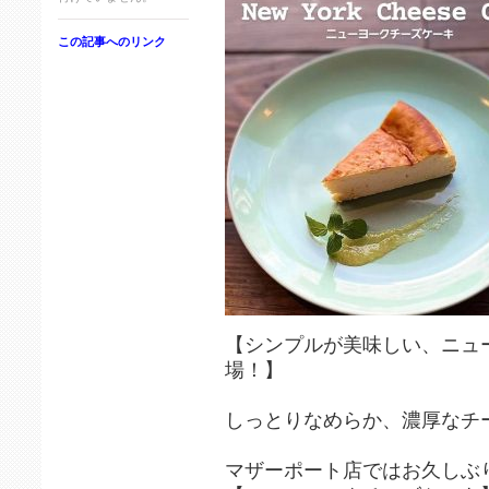
この記事へのリンク
【シンプルが美味しい、ニュ
場！】⁡
⁡しっとりなめらか、濃厚なチー
⁡⁡
⁡マザーポート店ではお久しぶ