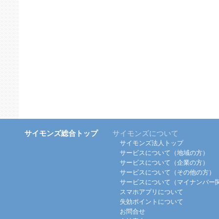
サイモンズ総合トップ
サイモンズについて
サイモンズ法人トップ
サービスについて（地域の方）
サービスについて（企業の方）
サービスについて（その他の方）
サービスについて（マイナンバー
スマホアプリについて
失効ポイントについて
お問合せ