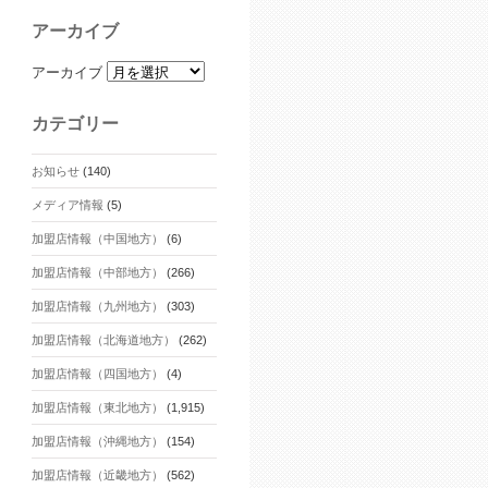
アーカイブ
アーカイブ
カテゴリー
お知らせ
(140)
メディア情報
(5)
加盟店情報（中国地方）
(6)
加盟店情報（中部地方）
(266)
加盟店情報（九州地方）
(303)
加盟店情報（北海道地方）
(262)
加盟店情報（四国地方）
(4)
加盟店情報（東北地方）
(1,915)
加盟店情報（沖縄地方）
(154)
加盟店情報（近畿地方）
(562)