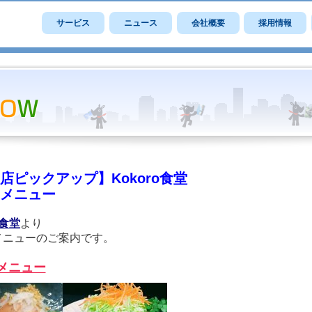
サービス
ニュース
会社概要
採用情報
店ピックアップ】Kokoro食堂
メニュー
o食堂
より
メニューのご案内です。
メニュー