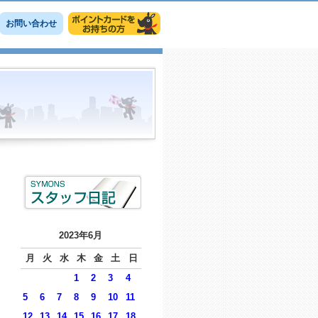
お問い合わせ
2023年6月
月
火
水
木
金
土
日
1
2
3
4
5
6
7
8
9
10
11
12
13
14
15
16
17
18