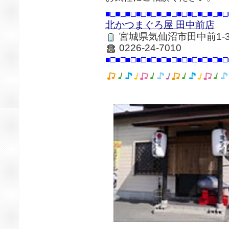
■□■□■□■□■□■□■□■□■□■□■□■□
北かつまぐろ屋 田中前店
宮城県気仙沼市田中前1-3-
0226-24-7010
■□■□■□■□■□■□■□■□■□■□■□■□