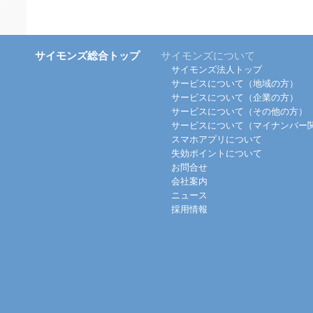
サイモンズ総合トップ
サイモンズについて
サイモンズ法人トップ
サービスについて（地域の方）
サービスについて（企業の方）
サービスについて（その他の方）
サービスについて（マイナンバー
スマホアプリについて
失効ポイントについて
お問合せ
会社案内
ニュース
採用情報