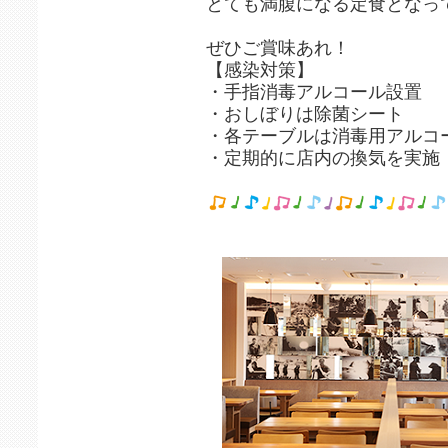
とても満腹になる定食となってお
ぜひご賞味あれ！
【感染対策】
・手指消毒アルコール設置
・おしぼりは除菌シート
・各テーブルは消毒用アルコ
・定期的に店内の換気を実施