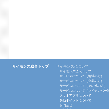
サイモンズ総合トップ
サイモンズについて
サイモンズ法人トップ
サービスについて（地域の方）
サービスについて（企業の方）
サービスについて（その他の方）
サービスについて（マイナンバー
スマホアプリについて
失効ポイントについて
お問合せ