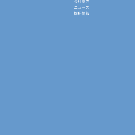
会社案内
ニュース
採用情報