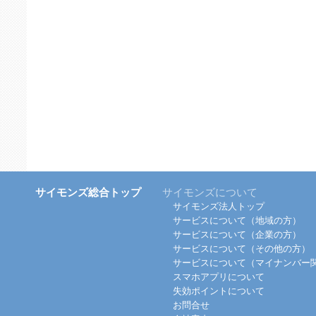
サイモンズ総合トップ
サイモンズについて
サイモンズ法人トップ
サービスについて（地域の方）
サービスについて（企業の方）
サービスについて（その他の方）
サービスについて（マイナンバー
スマホアプリについて
失効ポイントについて
お問合せ