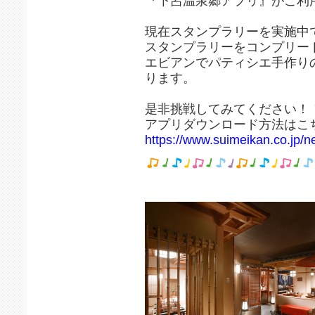
『下呂温泉郷アプリ』がご利
現在スタンプラリーを実施中
スタンプラリーをコンプリー
エビアンでパティシエ手作り
ります。
是非挑戦してみてください！
アプリダウンロード方法はこち
https://www.suimeikan.co.jp/n