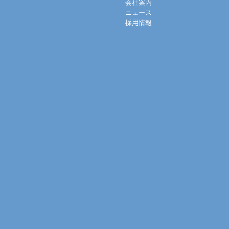
会社案内
ニュース
採用情報