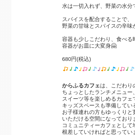
水は一切入れず、野菜の水分
スパイスを配合することで、
野菜の甘味とスパイスの辛味
容器も少しこだわり、食べる
容器がお皿に大変身🤗
680円(税込)
からふるカフェ
は、こだわり
ちょっとしたランチメニュー
スイーツ等を楽しめるカフェ
キッズスペースも準備してい
お子様連れの方もゆっくりと
いただける空間になっており
コミュニティーカフェとして
根差していければと思ってい