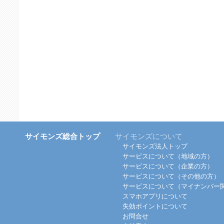
サイモンズ総合トップ
サイモンズについて
サイモンズ法人トップ
サービスについて（地域の方）
サービスについて（企業の方）
サービスについて（その他の方）
サービスについて（マイナンバー
スマホアプリについて
失効ポイントについて
お問合せ