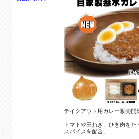
テイクアウト用カレー販売開
トマトや玉ねぎ、ひき肉をた
スパイスを配合。