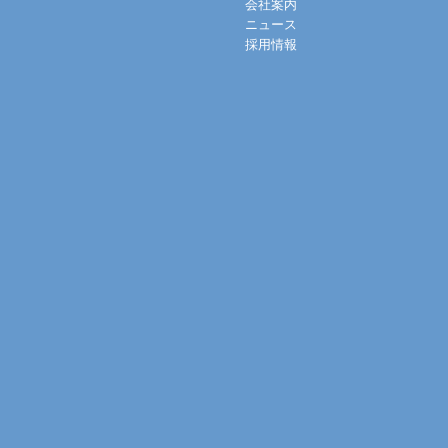
会社案内
ニュース
採用情報