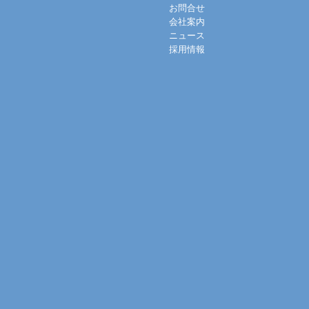
お問合せ
会社案内
ニュース
採用情報