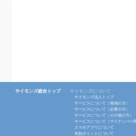
サイモンズ総合トップ
サイモンズについて
サイモンズ法人トップ
サービスについて（地域の方）
サービスについて（企業の方）
サービスについて（その他の方）
サービスについて（マイナンバー
スマホアプリについて
失効ポイントについて