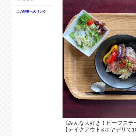
この記事へのリンク
《みんな大好き！ビーフステ
【テイクアウト&ホヤデリで10