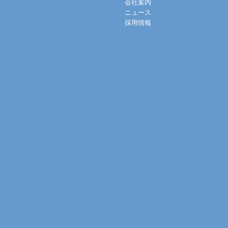
会社案内
ニュース
採用情報