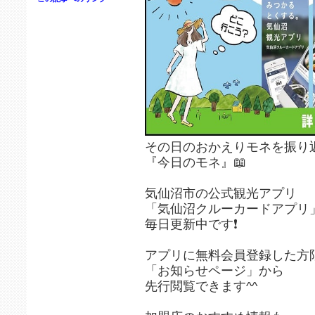
その日のおかえりモネを振り
『今日のモネ』📖
気仙沼市の公式観光アプリ
「気仙沼クルーカードアプリ
毎日更新中です❗️
アプリに無料会員登録した方
「お知らせページ」から
先行閲覧できます^^