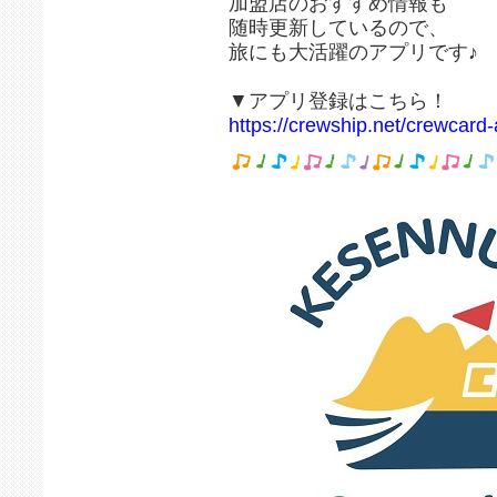
加盟店のおすすめ情報も
随時更新しているので、
旅にも大活躍のアプリです♪
▼アプリ登録はこちら！
https://crewship.net/crewcard-