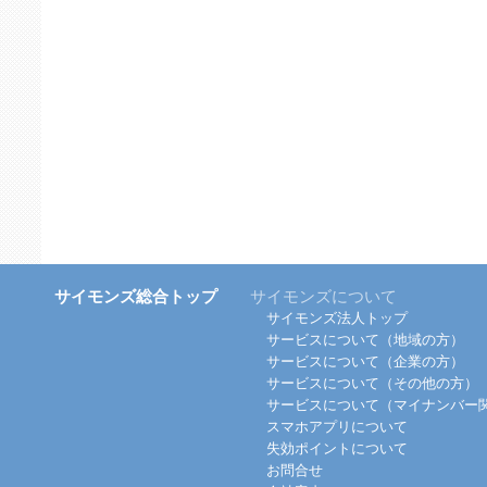
サイモンズ総合トップ
サイモンズについて
サイモンズ法人トップ
サービスについて（地域の方）
サービスについて（企業の方）
サービスについて（その他の方）
サービスについて（マイナンバー
スマホアプリについて
失効ポイントについて
お問合せ