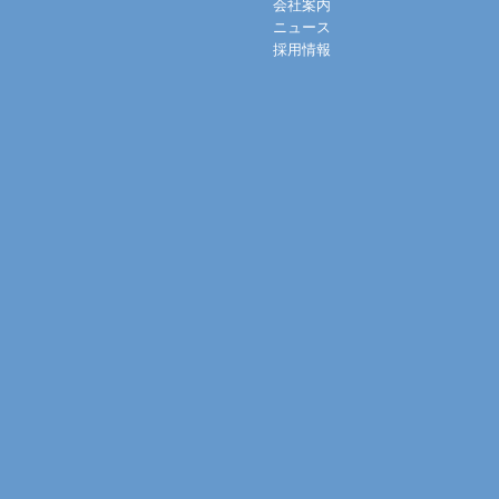
会社案内
ニュース
採用情報