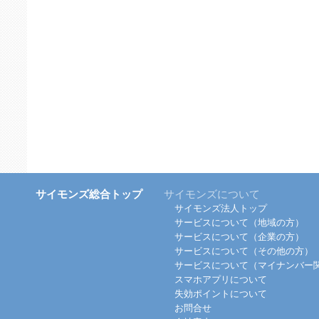
サイモンズ総合トップ
サイモンズについて
サイモンズ法人トップ
サービスについて（地域の方）
サービスについて（企業の方）
サービスについて（その他の方）
サービスについて（マイナンバー
スマホアプリについて
失効ポイントについて
お問合せ