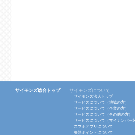
サイモンズ総合トップ
サイモンズについて
サイモンズ法人トップ
サービスについて（地域の方）
サービスについて（企業の方）
サービスについて（その他の方）
サービスについて（マイナンバー
スマホアプリについて
失効ポイントについて