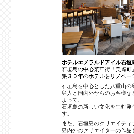
ホテルエメラルドアイル石垣
石垣島の中心繁華街「美崎町
築３０年のホテルをリノベー
石垣島を中心とした八重山の
島人と国内外からのお客様な
よって、
石垣島の新しい文化を生む発
す。
また、石垣島のクリエイティ
島内外のクリエイターの作品