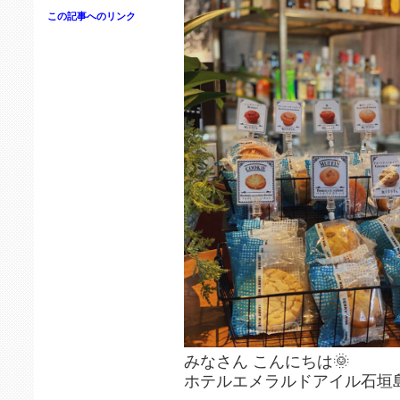
この記事へのリンク
みなさん こんにちは🌞
ホテルエメラルドアイル石垣島