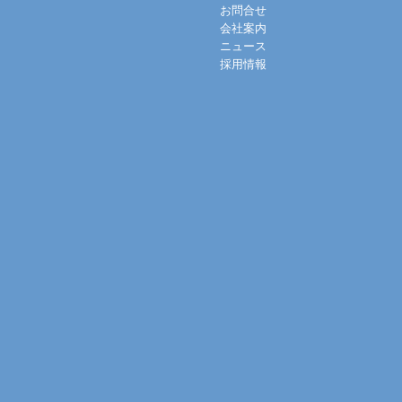
お問合せ
会社案内
ニュース
採用情報