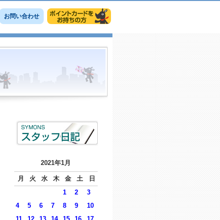
お問い合わせ
2021年1月
月
火
水
木
金
土
日
1
2
3
4
5
6
7
8
9
10
11
12
13
14
15
16
17