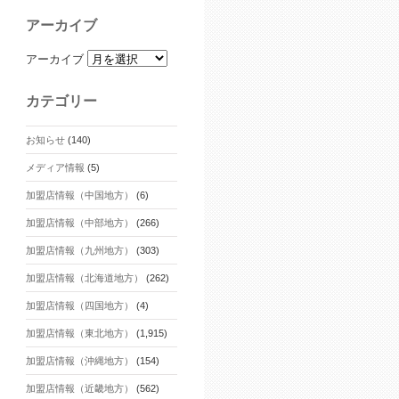
アーカイブ
アーカイブ
カテゴリー
お知らせ
(140)
メディア情報
(5)
加盟店情報（中国地方）
(6)
加盟店情報（中部地方）
(266)
加盟店情報（九州地方）
(303)
加盟店情報（北海道地方）
(262)
加盟店情報（四国地方）
(4)
加盟店情報（東北地方）
(1,915)
加盟店情報（沖縄地方）
(154)
加盟店情報（近畿地方）
(562)