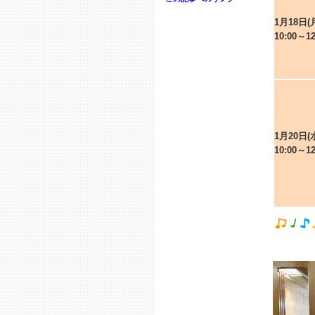
1月18日(
10:00～12
1月20日(
10:00～12