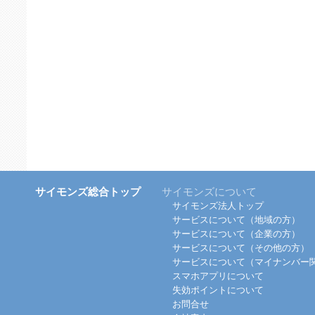
サイモンズ総合トップ
サイモンズについて
サイモンズ法人トップ
サービスについて（地域の方）
サービスについて（企業の方）
サービスについて（その他の方）
サービスについて（マイナンバー
スマホアプリについて
失効ポイントについて
お問合せ