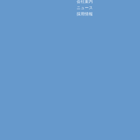
会社案内
ニュース
採用情報