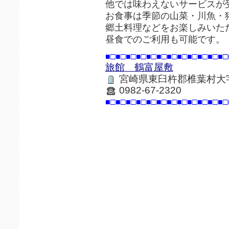
他では味わえないサービスが
お食事は季節の山菜・川魚・
郷土料理などをお楽しみいた
昼食でのご利用も可能です。
■□■□■□■□■□■□■□■□■□■□■□■□
旅館 鶴富屋敷
宮崎県東臼杵郡椎葉村大
0982-67-2320
■□■□■□■□■□■□■□■□■□■□■□■□