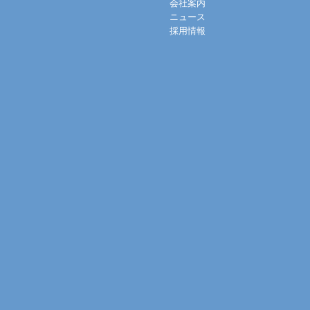
会社案内
ニュース
採用情報