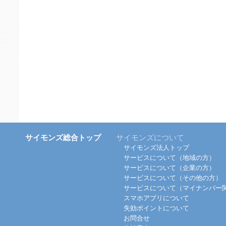
サイモンズ総合トップ
サイモンズについて
サイモンズ法人トップ
サービスについて（地域の方）
サービスについて（企業の方）
サービスについて（その他の方）
サービスについて（マイナンバー
スマホアプリについて
失効ポイントについて
お問合せ