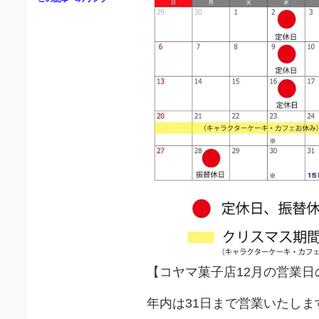
【コヤマ菓子店12月の営業日
年内は31日まで営業いたしま