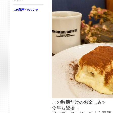
この記事へのリンク
この時期だけのお楽しみ✨
今年も登場！