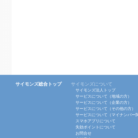
サイモンズ総合トップ
サイモンズについて
サイモンズ法人トップ
サービスについて（地域の方）
サービスについて（企業の方）
サービスについて（その他の方）
サービスについて（マイナンバー
スマホアプリについて
失効ポイントについて
お問合せ