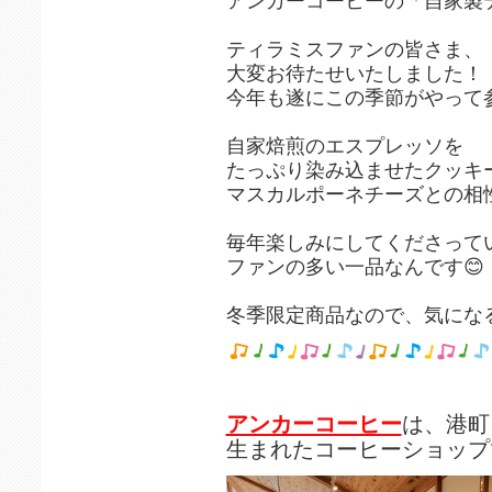
アンカーコーヒーの「自家製
ティラミスファンの皆さま、
大変お待たせいたしました！
今年も遂にこの季節がやって参
自家焙煎のエスプレッソを
たっぷり染み込ませたクッキ
マスカルポーネチーズとの相
毎年楽しみにしてくださって
ファンの多い一品なんです😊
冬季限定商品なので、気にな
アンカーコーヒー
は、港町
生まれたコーヒーショップ