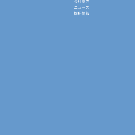
会社案内
ニュース
採用情報