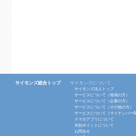
サイモンズ総合トップ
サイモンズについて
サイモンズ法人トップ
サービスについて（地域の方）
サービスについて（企業の方）
サービスについて（その他の方）
サービスについて（マイナンバー
スマホアプリについて
失効ポイントについて
お問合せ