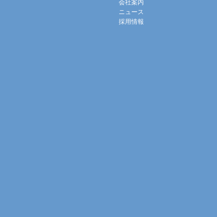
会社案内
ニュース
採用情報