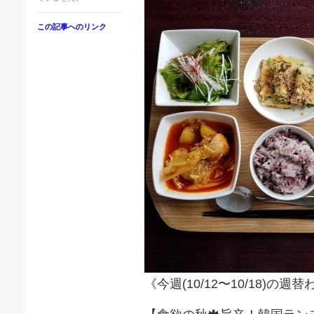
この記事へのリンク
《今週(10/12〜10/18)の