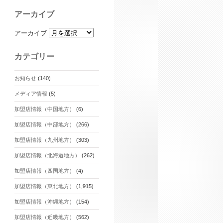
アーカイブ
アーカイブ
カテゴリー
お知らせ
(140)
メディア情報
(5)
加盟店情報（中国地方）
(6)
加盟店情報（中部地方）
(266)
加盟店情報（九州地方）
(303)
加盟店情報（北海道地方）
(262)
加盟店情報（四国地方）
(4)
加盟店情報（東北地方）
(1,915)
加盟店情報（沖縄地方）
(154)
加盟店情報（近畿地方）
(562)