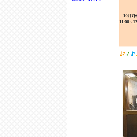
10月7日
11:00～1