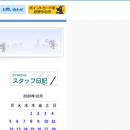
お問い合わせ
2020年10月
月
火
水
木
金
土
日
1
2
3
4
5
6
7
8
9
10
11
12
13
14
15
16
17
18