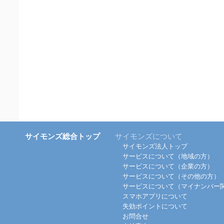
サイモンズ総合トップ
サイモンズについて
サイモンズ法人トップ
サービスについて（地域の方）
サービスについて（企業の方）
サービスについて（その他の方）
サービスについて（マイナンバー
スマホアプリについて
失効ポイントについて
お問合せ