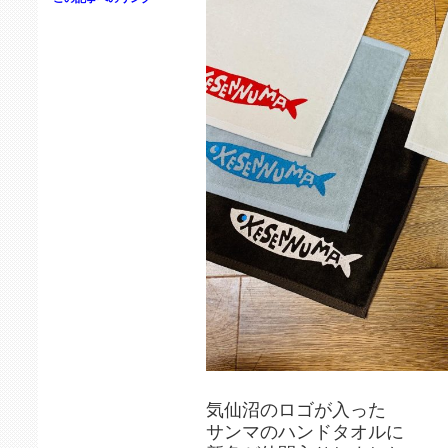
気仙沼のロゴが入った
サンマのハンドタオルに