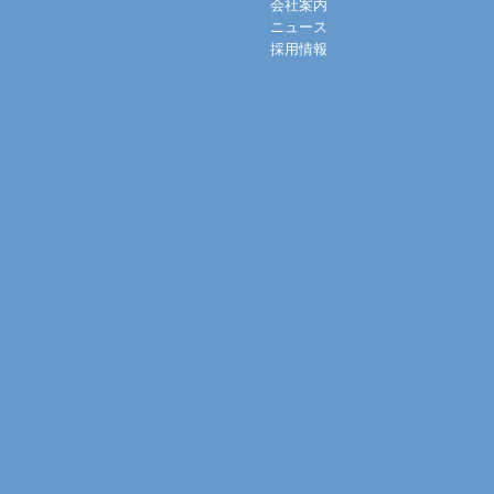
会社案内
ニュース
採用情報