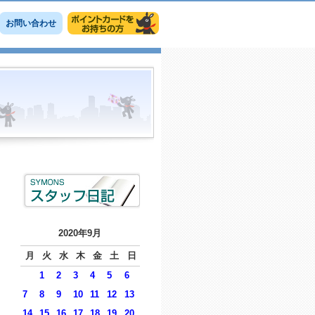
お問い合わせ
2020年9月
月
火
水
木
金
土
日
1
2
3
4
5
6
7
8
9
10
11
12
13
14
15
16
17
18
19
20