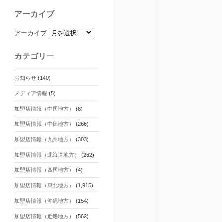
アーカイブ
アーカイブ
カテゴリー
お知らせ
(140)
メディア情報
(5)
加盟店情報（中国地方）
(6)
加盟店情報（中部地方）
(266)
加盟店情報（九州地方）
(303)
加盟店情報（北海道地方）
(262)
加盟店情報（四国地方）
(4)
加盟店情報（東北地方）
(1,915)
加盟店情報（沖縄地方）
(154)
加盟店情報（近畿地方）
(562)