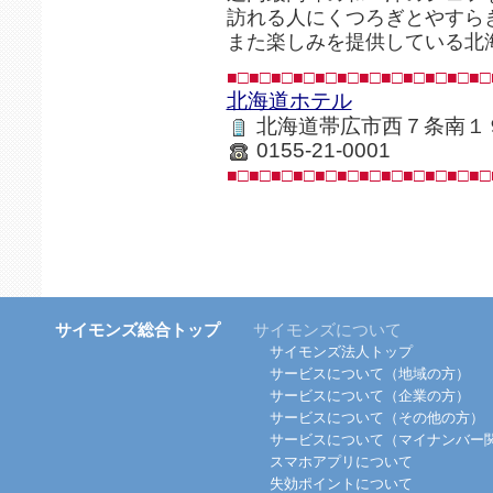
訪れる人にくつろぎとやすら
また楽しみを提供している北
■□■□■□■□■□■□■□■□■□■□■□■□
北海道ホテル
北海道帯広市西７条南１
0155-21-0001
■□■□■□■□■□■□■□■□■□■□■□■□
サイモンズ総合トップ
サイモンズについて
サイモンズ法人トップ
サービスについて（地域の方）
サービスについて（企業の方）
サービスについて（その他の方）
サービスについて（マイナンバー
スマホアプリについて
失効ポイントについて