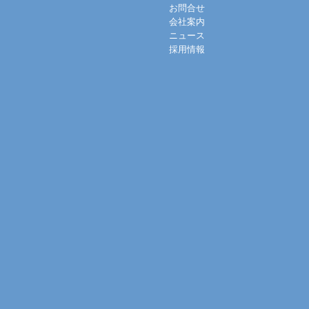
お問合せ
会社案内
ニュース
採用情報