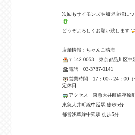
次回もサイモンズや加盟店様につ
どうぞよろしくお願い致します
店舗情報：ちゃんこ晴海
〒142-0053 東京都品川区中延5
電話 03-3787-0141
営業時間 17：00～24：00
定休日
アクセス 東急大井町線荏原町
東急大井町線中延駅 徒歩5分
都営浅草線中延駅 徒歩5分