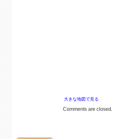
大きな地図で見る
Comments are closed.