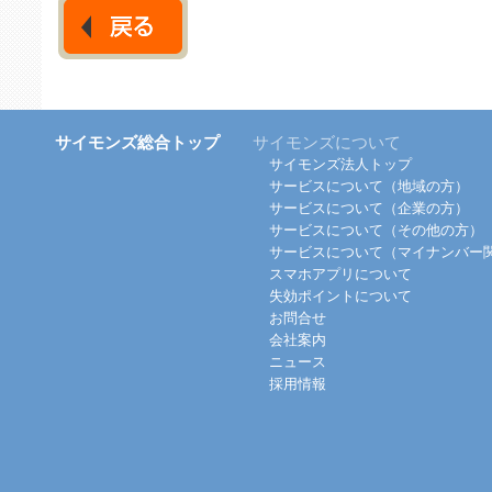
サイモンズ総合トップ
サイモンズについて
サイモンズ法人トップ
サービスについて（地域の方）
サービスについて（企業の方）
サービスについて（その他の方）
サービスについて（マイナンバー
スマホアプリについて
失効ポイントについて
お問合せ
会社案内
ニュース
採用情報