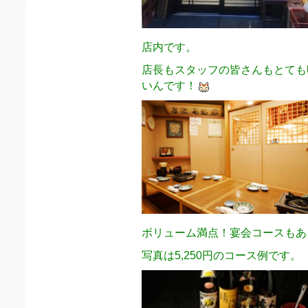
店内です。
店長もスタッフの皆さんもとても
いんです！
ボリューム満点！宴会コースもあ
写真は5,250円のコース例です。