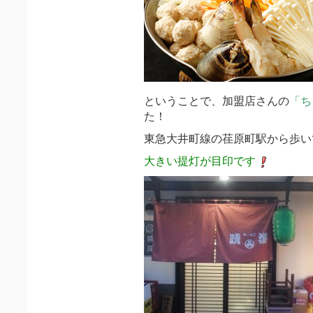
ということで、加盟店さんの
「ち
た！
東急大井町線の荏原町駅から歩い
大きい提灯が目印です