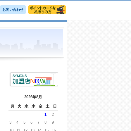
お問い合わせ
2026年8月
月
火
水
木
金
土
日
1
2
3
4
5
6
7
8
9
10
11
12
13
14
15
16