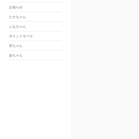
お知らせ
たかちゃん
ふなちゃん
ポイントモール
安ちゃん
金ちゃん