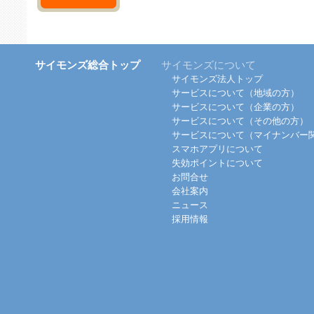
サイモンズ総合トップ
サイモンズについて
サイモンズ法人トップ
サービスについて（地域の方）
サービスについて（企業の方）
サービスについて（その他の方）
サービスについて（マイナンバー
スマホアプリについて
失効ポイントについて
お問合せ
会社案内
ニュース
採用情報