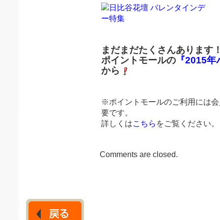
まだまだたくさんあります
ポイントモールの
『2015
から
※ポイントモールのご利用には会
要です。
詳しくは
こちら
をご覧ください。
Comments are closed.